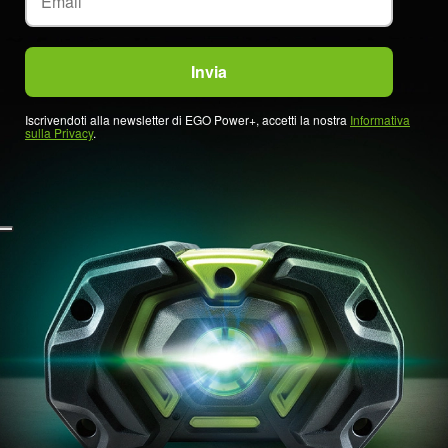
Iscrivendoti alla newsletter di EGO Power+, accetti la nostra
Informativa
sulla Privacy
.