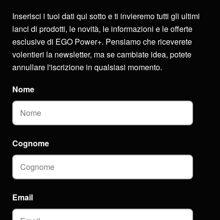
Inserisci i tuoi dati qui sotto e ti invieremo tutti gli ultimi
lanci di prodotti, le novità, le informazioni e le offerte
esclusive di EGO Power+. Pensiamo che riceverete
volentieri la newsletter, ma se cambiate idea, potete
annullare l'iscrizione in qualsiasi momento.
Nome
Cognome
Email