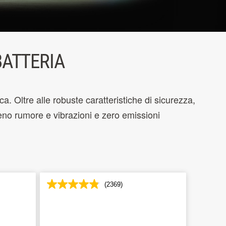
BATTERIA
ca. Oltre alle robuste caratteristiche di sicurezza,
eno rumore e vibrazioni e zero emissioni
(2369)