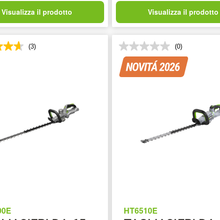
Visualizza il prodotto
Visualizza il prodotto
(3)
(0)
00E
HT6510E