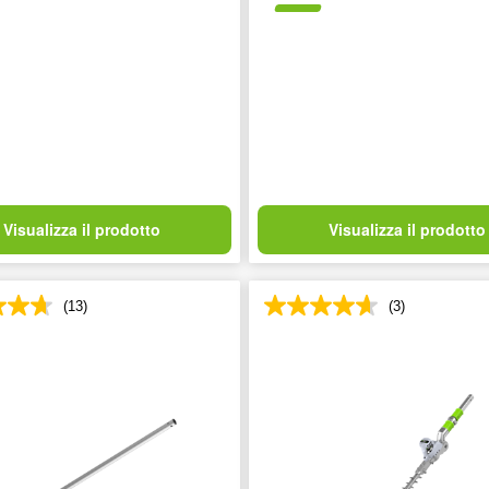
Visualizza il prodotto
Visualizza il prodotto
(13)
(3)