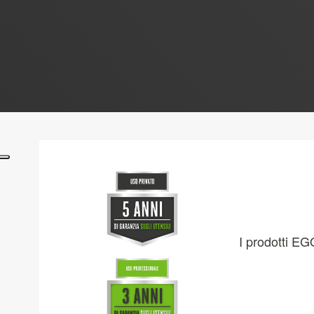
I prodotti EG