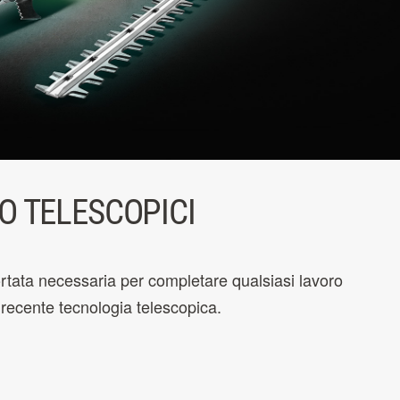
O TELESCOPICI
rtata necessaria per completare qualsiasi lavoro
iù recente tecnologia telescopica.