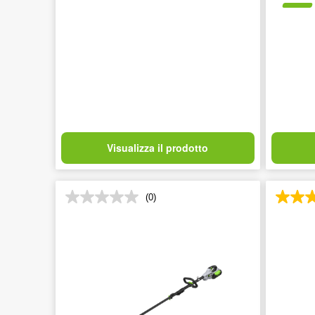
Visualizza il prodotto
(0)