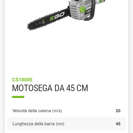
CS1800E
MOTOSEGA DA 45 CM
Velocità della catena (m/s)
20
Lunghezza della barra (cm)
45