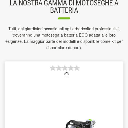
LA NOSTRA GAMMA DI MOTOSEGHE A
BATTERIA
Tutti, dai giardinieri occasionali agli arboricoltori professionisti,
troveranno una motosega a batteria EGO adatta alle loro
esigenze. La maggior parte dei modelli è disponibile come kit per
risparmiare denaro.
(0)