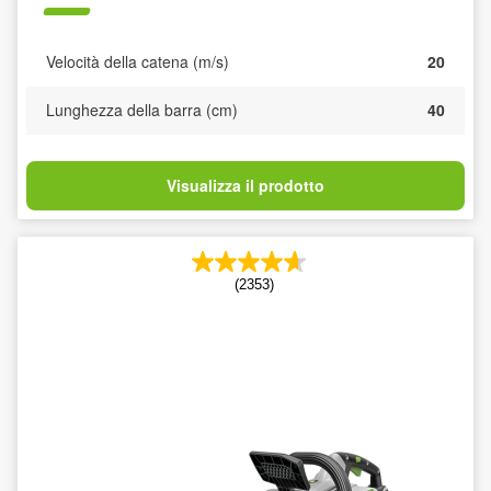
Velocità della catena (m/s)
20
Lunghezza della barra (cm)
40
Visualizza il prodotto
(2353)