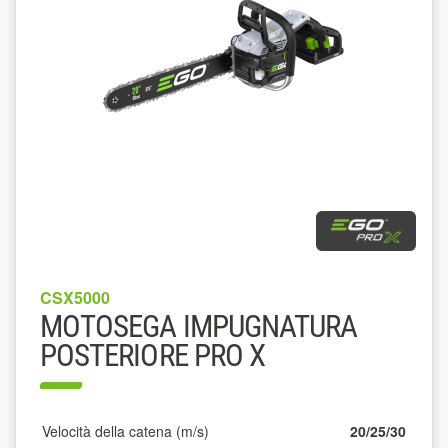
CSX5000
MOTOSEGA IMPUGNATURA
POSTERIORE PRO X
Velocità della catena (m/s)
20/25/30