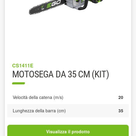
CS1411E
MOTOSEGA DA 35 CM (KIT)
Velocità della catena (m/s)
20
Lunghezza della barra (cm)
35
Visualizza il prodotto