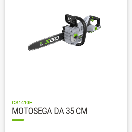
CS1410E
MOTOSEGA DA 35 CM