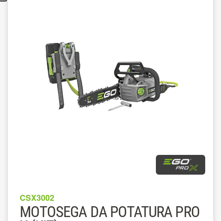
CSX3002
MOTOSEGA DA POTATURA PRO