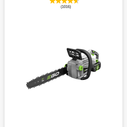
(1016)