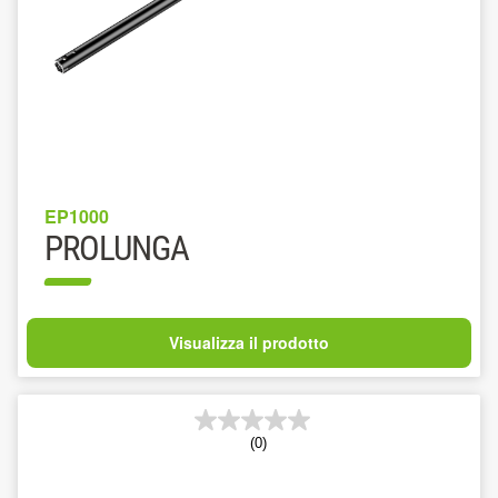
EP1000
PROLUNGA
Visualizza il prodotto
(0)