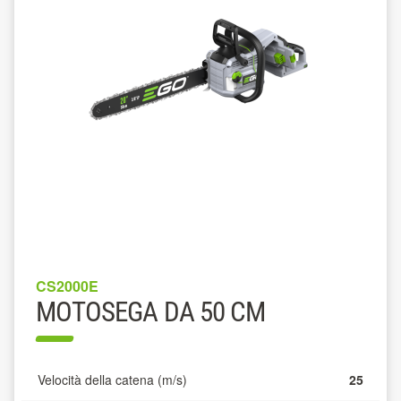
CS2000E
MOTOSEGA DA 50 CM
Velocità della catena (m/s)
25