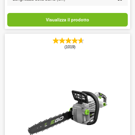
Visualizza il prodotto
(1019)