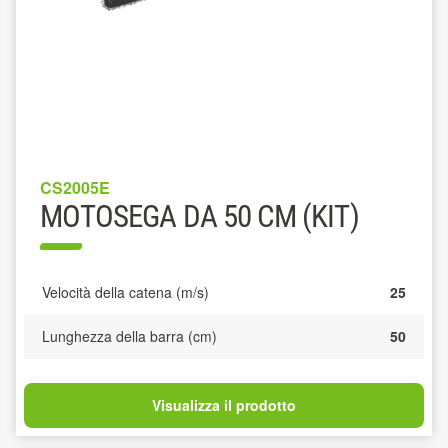
CS2005E
MOTOSEGA DA 50 CM (KIT)
Velocità della catena (m/s)
25
Lunghezza della barra (cm)
50
Visualizza il prodotto