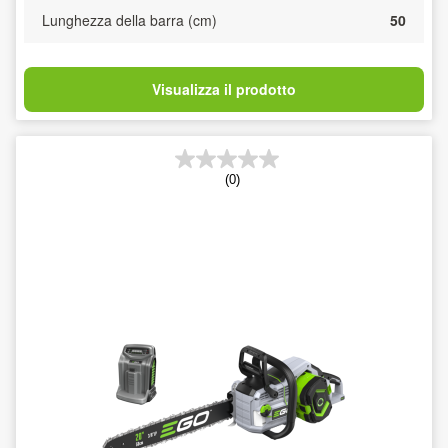
Lunghezza della barra (cm)
50
Visualizza il prodotto
(0)