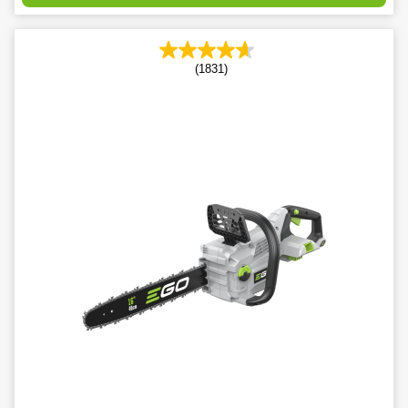
(1831)