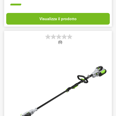
Visualizza il prodotto
(0)