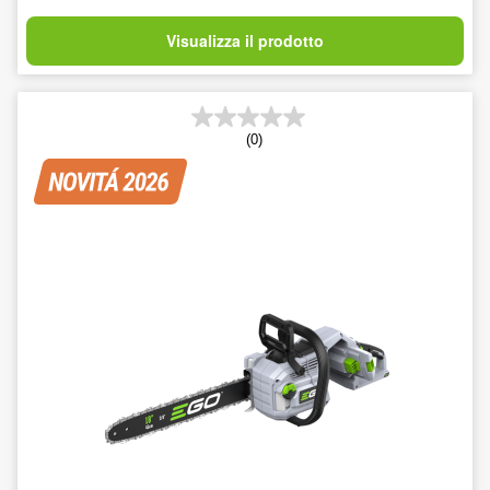
Visualizza il prodotto
(0)