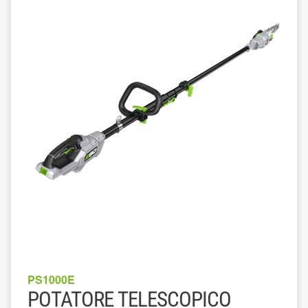
PS1000E
POTATORE TELESCOPICO