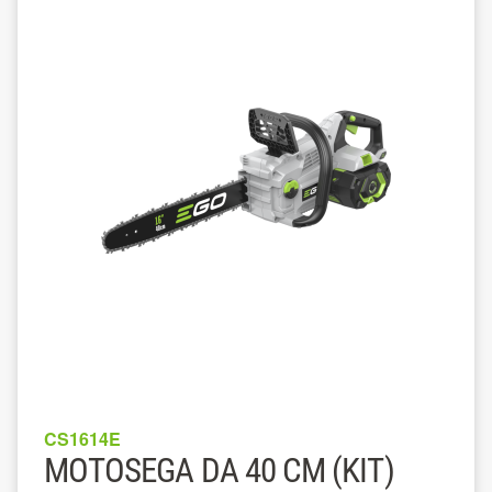
CS1614E
MOTOSEGA DA 40 CM (KIT)