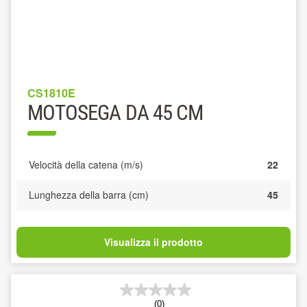
CS1810E
MOTOSEGA DA 45 CM
Velocità della catena (m/s)
22
Lunghezza della barra (cm)
45
Visualizza il prodotto
(0)