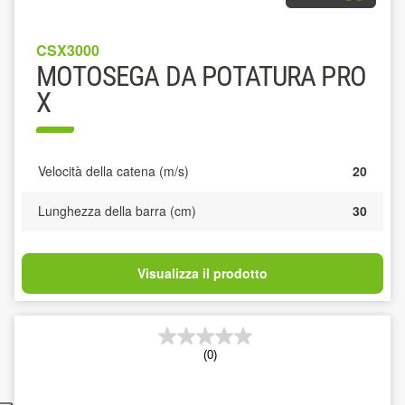
CSX3000
MOTOSEGA DA POTATURA PRO
X
Velocità della catena (m/s)
20
Lunghezza della barra (cm)
30
Visualizza il prodotto
(0)