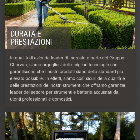
DURATA E
PRESTAZIONI
In qualità di azienda leader di mercato e parte del Gruppo
Chervon, siamo orgogliosi delle migliori tecnologie che
garantiscono che i nostri prodotti siano dello standard più
elevato possibile. In effetti, siamo così sicuri della qualità e
delle prestazioni dei nostri strumenti che offriamo garanzie
leader del settore per strumenti e batterie acquistati da
utenti professionali e domestici.