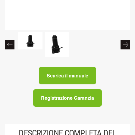
Scarica il manuale
Registrazione Garanzia
DESCRIZIONE COMPLETA DEL