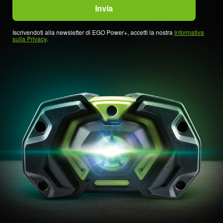
Iscrivendoti alla newsletter di EGO Power+, accetti la nostra
Informativa
sulla Privacy
.