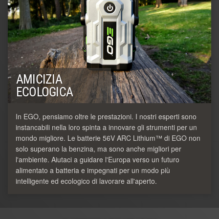
AMICIZIA
ECOLOGICA
In EGO, pensiamo oltre le prestazioni. I nostri esperti sono
instancabili nella loro spinta a innovare gli strumenti per un
mondo migliore. Le batterie 56V ARC Lithium™ di EGO non
solo superano la benzina, ma sono anche migliori per
l'ambiente. Aiutaci a guidare l'Europa verso un futuro
alimentato a batteria e impegnati per un modo più
intelligente ed ecologico di lavorare all'aperto.