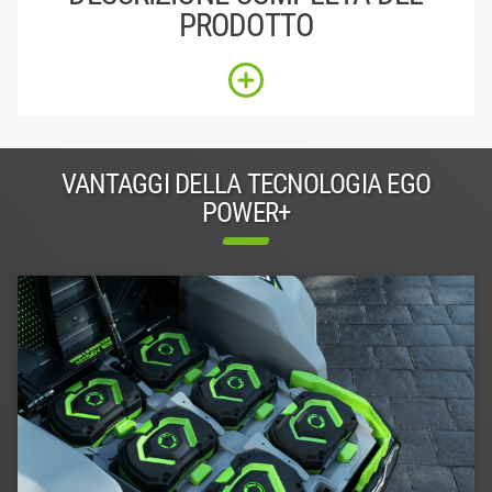
PRODOTTO
VANTAGGI DELLA TECNOLOGIA EGO
POWER+