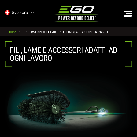
EGO
Svizzera
Home
AWH1500 TELAIO PER L’INSTALLAZIONE A PARETE
FILI, LAME E ACCESSORI ADATTI AD
OGNI LAVORO