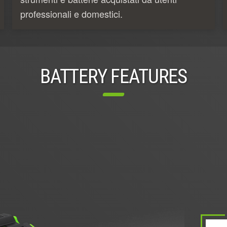
professionali e domestici.
BATTERY FEATURES