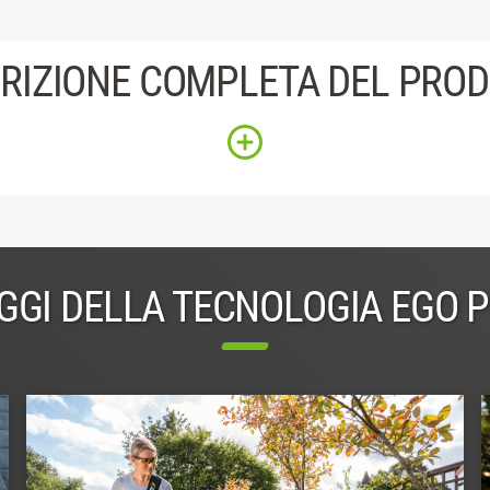
RIZIONE COMPLETA DEL PRO
GGI DELLA TECNOLOGIA EGO 