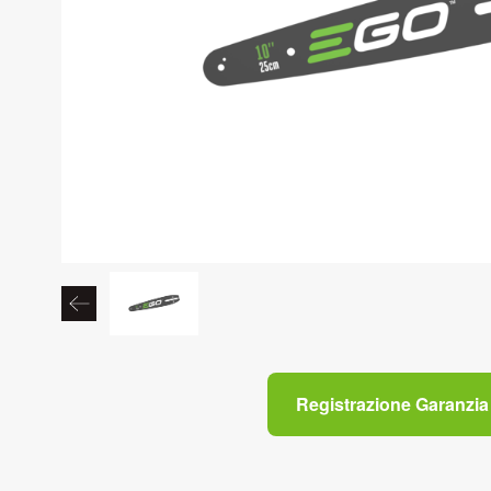
Registrazione Garanzia