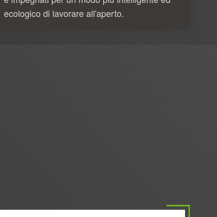
ecologico di lavorare all'aperto.