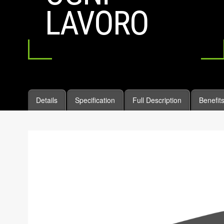
LAVORO
Details
Specification
Full Description
Benefit