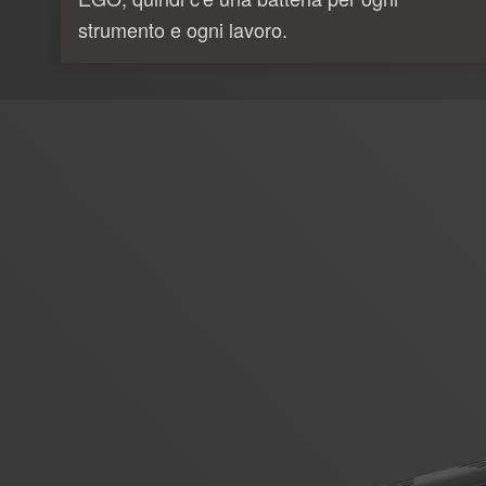
strumento e ogni lavoro.