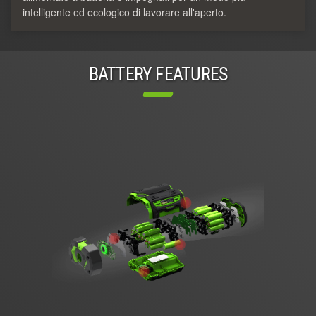
intelligente ed ecologico di lavorare all'aperto.
BATTERY FEATURES