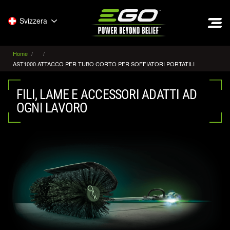
EGO
Svizzera
Home
AST1000 ATTACCO PER TUBO CORTO PER SOFFIATORI PORTATILI
FILI, LAME E ACCESSORI ADATTI AD
OGNI LAVORO