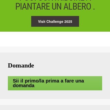
PIANTARE UN ALBERO .
Visit Challenge 2025
Domande
Sii il primo/la prima a fare una
domanda