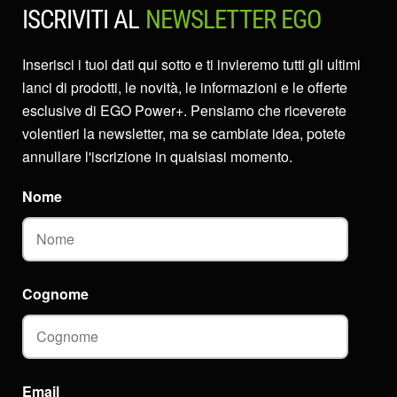
ISCRIVITI AL
NEWSLETTER EGO
Inserisci i tuoi dati qui sotto e ti invieremo tutti gli ultimi
lanci di prodotti, le novità, le informazioni e le offerte
esclusive di EGO Power+. Pensiamo che riceverete
volentieri la newsletter, ma se cambiate idea, potete
annullare l'iscrizione in qualsiasi momento.
Nome
Cognome
Email