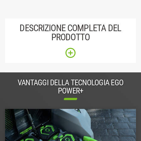
DESCRIZIONE COMPLETA DEL
PRODOTTO
VANTAGGI DELLA TECNOLOGIA EGO
POWER+