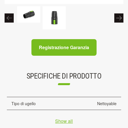
Registrazione Garanzia
SPECIFICHE DI PRODOTTO
Tipo di ugello
Nettoyable
Show all