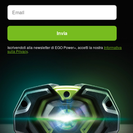
Iscrivendoti alla newsletter di EGO Power+, accetti la nostra
Informativa
sulla Privacy
.