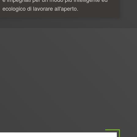
ecologico di lavorare all'aperto.