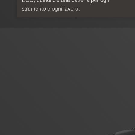
strumento e ogni lavoro.