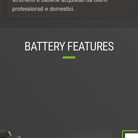
professionali e domestici.
BATTERY FEATURES