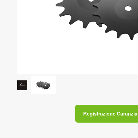
Registrazione Garanzia