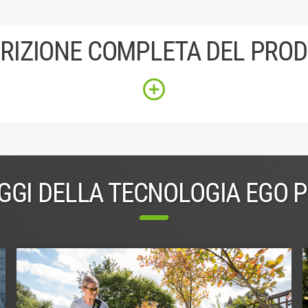
RIZIONE COMPLETA DEL PRO
GGI DELLA TECNOLOGIA EGO 