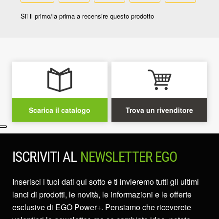
Scarica il catalogo
Trova un rivenditore
ISCRIVITI AL
NEWSLETTER EGO
Inserisci i tuoi dati qui sotto e ti invieremo tutti gli ultimi
lanci di prodotti, le novità, le informazioni e le offerte
esclusive di EGO Power+. Pensiamo che riceverete