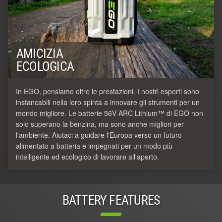
AMICIZIA
ECOLOGICA
In EGO, pensiamo oltre le prestazioni. I nostri esperti sono
instancabili nella loro spinta a innovare gli strumenti per un
mondo migliore. Le batterie 56V ARC Lithium™ di EGO non
solo superano la benzina, ma sono anche migliori per
l'ambiente. Aiutaci a guidare l'Europa verso un futuro
alimentato a batteria e impegnati per un modo più
intelligente ed ecologico di lavorare all'aperto.
BATTERY FEATURES