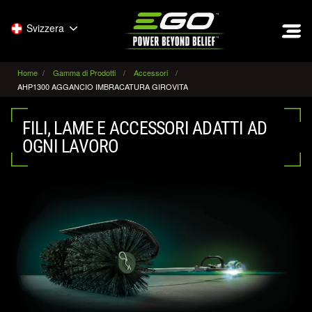
EGO
Svizzera
Home
Gamma di Prodotti
Accessori
AHP1300 AGGANCIO IMBRACATURA GIROVITA
FILI, LAME E ACCESSORI ADATTI AD
OGNI LAVORO