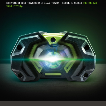
Iscrivendoti alla newsletter di EGO Power+, accetti la nostra
Informativa
sulla Privacy
.