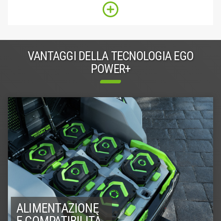
VANTAGGI DELLA TECNOLOGIA EGO
POWER+
ALIMENTAZIONE