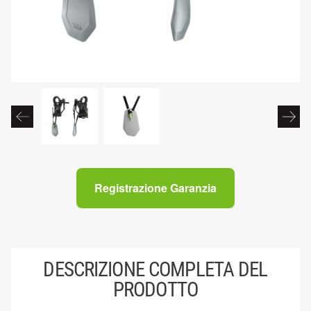
Registrazione Garanzia
DESCRIZIONE COMPLETA DEL
PRODOTTO