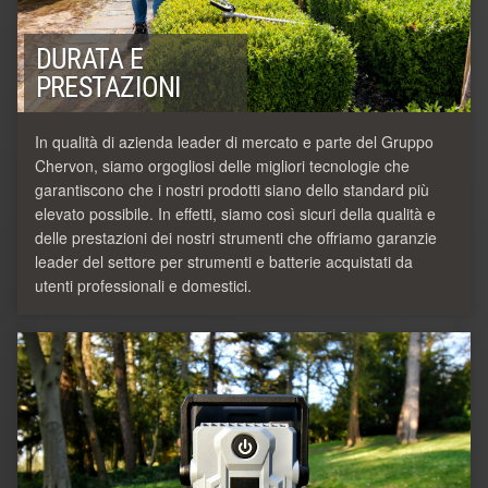
DURATA E
PRESTAZIONI
In qualità di azienda leader di mercato e parte del Gruppo
Chervon, siamo orgogliosi delle migliori tecnologie che
garantiscono che i nostri prodotti siano dello standard più
elevato possibile. In effetti, siamo così sicuri della qualità e
delle prestazioni dei nostri strumenti che offriamo garanzie
leader del settore per strumenti e batterie acquistati da
utenti professionali e domestici.