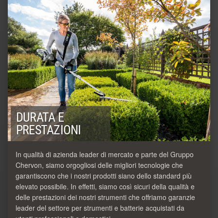
DURATA E
PRESTAZIONI
In qualità di azienda leader di mercato e parte del Gruppo
Chervon, siamo orgogliosi delle migliori tecnologie che
garantiscono che i nostri prodotti siano dello standard più
elevato possibile. In effetti, siamo così sicuri della qualità e
delle prestazioni dei nostri strumenti che offriamo garanzie
leader del settore per strumenti e batterie acquistati da