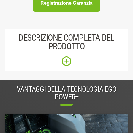
Registrazione Garanzia
DESCRIZIONE COMPLETA DEL
PRODOTTO
VANTAGGI DELLA TECNOLOGIA EGO
POWER+