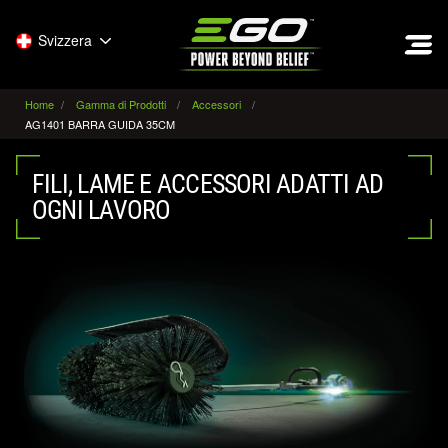
EGO
Svizzera
Home
Gamma di Prodotti
Accessori
AG1401 BARRA GUIDA 35CM
FILI, LAME E ACCESSORI ADATTI AD
OGNI LAVORO