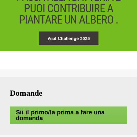
PUOI CONTRIBUIRE A
PIANTARE UN ALBERO .
Visit Challenge 2025
Domande
Sii il primo/la prima a fare una
domanda