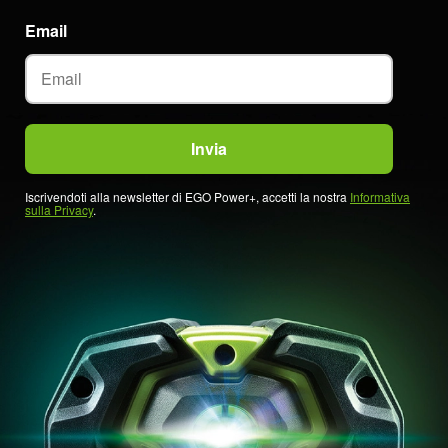
Email
Iscrivendoti alla newsletter di EGO Power+, accetti la nostra
Informativa
sulla Privacy
.