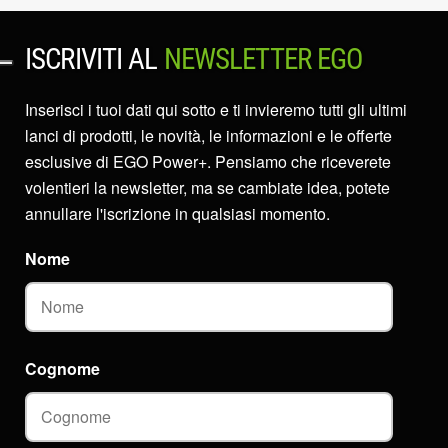
ISCRIVITI AL
NEWSLETTER EGO
Inserisci i tuoi dati qui sotto e ti invieremo tutti gli ultimi
lanci di prodotti, le novità, le informazioni e le offerte
esclusive di EGO Power+. Pensiamo che riceverete
volentieri la newsletter, ma se cambiate idea, potete
annullare l'iscrizione in qualsiasi momento.
Nome
Cognome