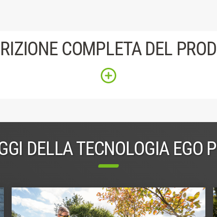
RIZIONE COMPLETA DEL PRO
GGI DELLA TECNOLOGIA EGO 