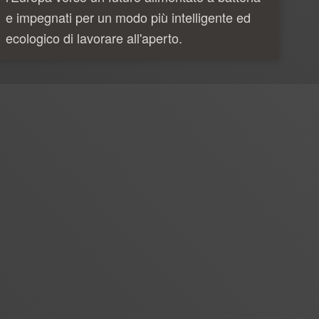
e impegnati per un modo più intelligente ed
ecologico di lavorare all'aperto.