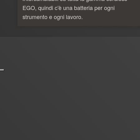
EGO, quindi c'è una batteria per ogni
strumento e ogni lavoro.