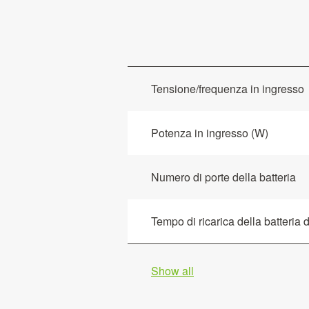
Tensione/frequenza in ingresso
Potenza in ingresso (W)
Numero di porte della batteria
Tempo di ricarica della batteria 
Show all