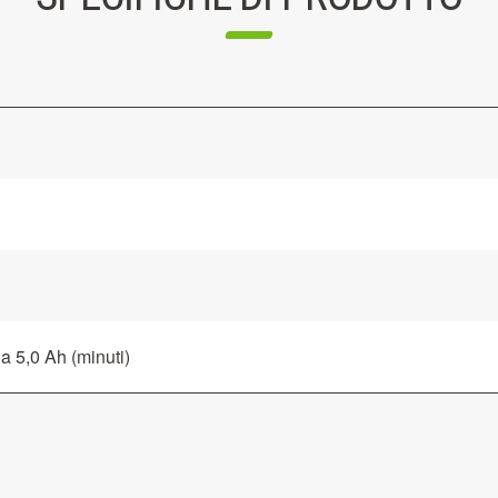
da 5,0 Ah (minuti)