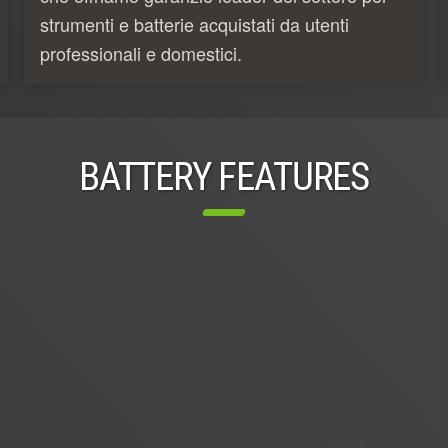
strumenti e batterie acquistati da utenti
professionali e domestici.
BATTERY FEATURES